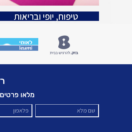
טיפוח, יופי ובריאות
רו
מלאו פרטים 