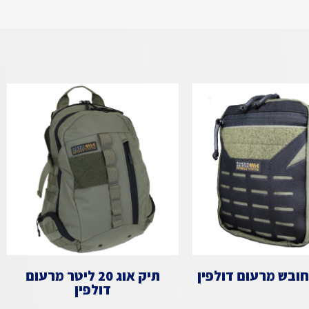
חובש מרעום דולפין
תיק אוג 20 ליטר מרעום
דולפין