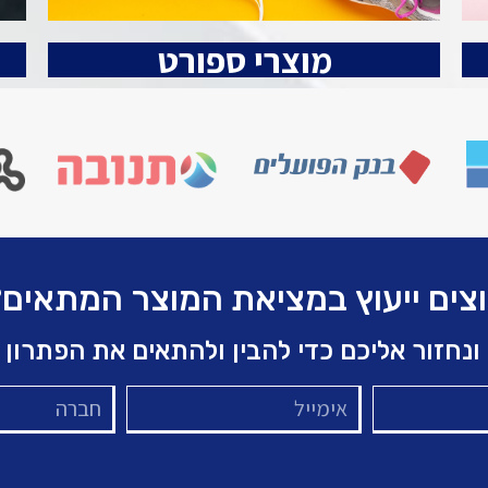
מוצרי ספורט
צים ייעוץ במציאת המוצר המתאים
ונחזור אליכם כדי להבין ולהתאים את הפתרון 