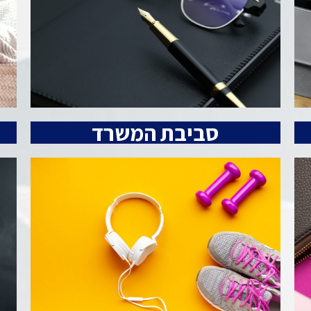
סביבת המשרד