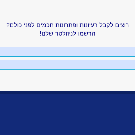
רוצים לקבל רעיונות ופתרונות חכמים לפני כולם?
הרשמו לניוזלטר שלנו!