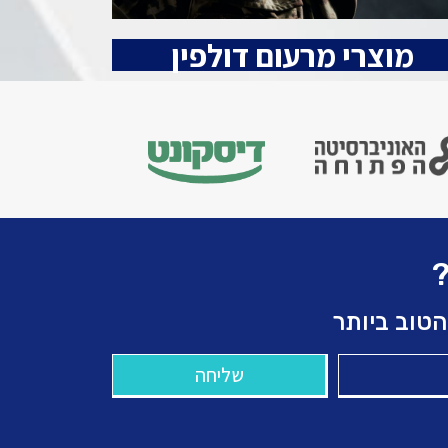
מוצרי מרעום דולפין
?
הטוב ביותר
שליחה