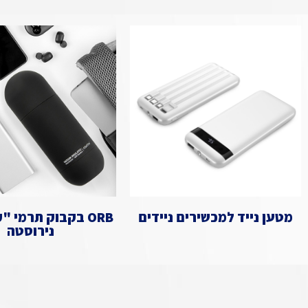
מטען נייד למכשירים ניידים
ORB בקבוק תרמי 
נירוסטה