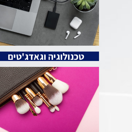
טכנולוגיה וגאדג'טים