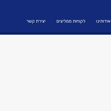
אודותינו
לקוחות ממליצים
יצירת קשר