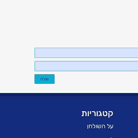
שלח
קטגוריות
על השולחן