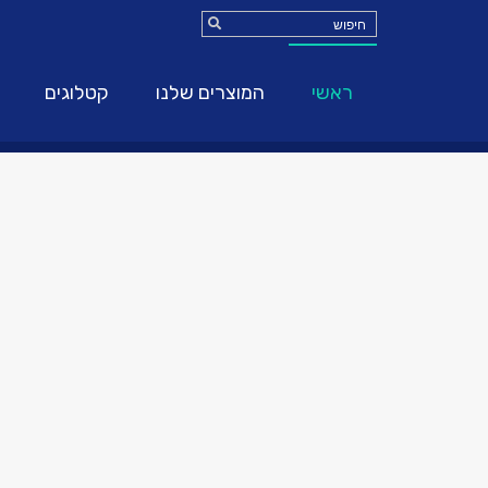
ראשי
המוצרים שלנו
קטלוגים