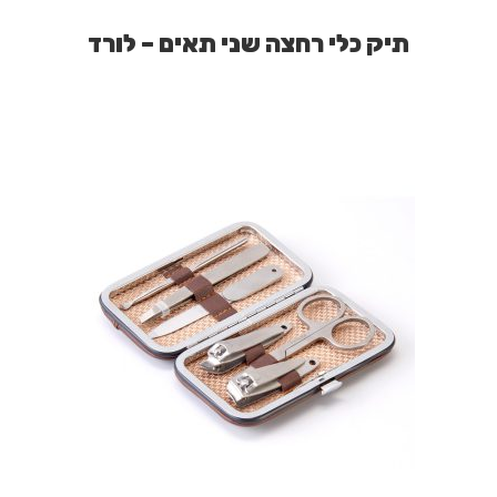
תיק כלי רחצה שני תאים – לורד