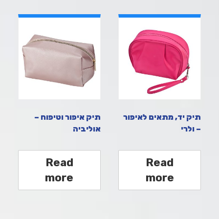
תיק יד, מתאים לאיפור
תיק איפור וטיפוח –
– ולרי
אוליביה
Read
Read
more
more