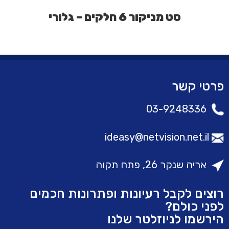
סט מניקור 6 חלקים – גלורי
פרטי קשר
03-9248336
ideasy@netvision.net.il
אריה שנקר 26, פתח תקוה
רוצים לקבל רעיונות ופתרונות חכמים
לפני כולם?
הירשמו לניוזלטר שלנו