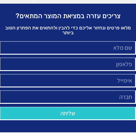
צריכים עזרה במציאת המוצר המתאים?
מלאו פרטים ונחזור אליכם כדי להבין ולהתאים את הפתרון הטוב
ביותר
שליחה