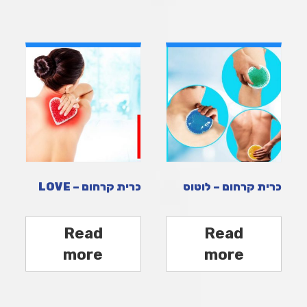
כרית קרחום – לוטוס
כרית קרחום – LOVE
Read
Read
more
more