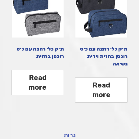
תיק כלי רחצה עם כיס
תיק כלי רחצה עם כיס
רוכסן בחזית וידית
רוכסן בחזית
נשיאה
Read
Read
more
more
נרות