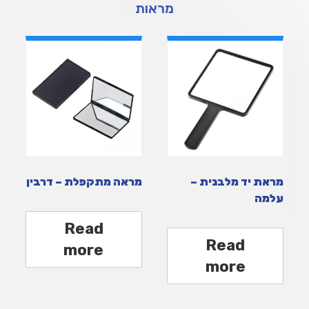
מראות
מראת יד מלבנית –
מראה מתקפלת – דרבין
עלמה
Read
Read
more
more