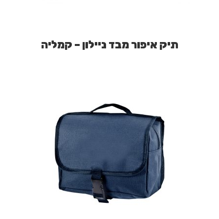
תיק איפור מבד ניילון – קמליה