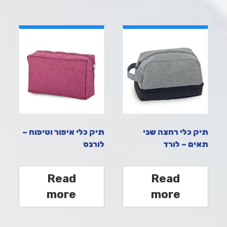
תיק כלי רחצה שני
תיק כלי איפור וטיפוח –
תאים – לורד
לורנס
Read
Read
more
more