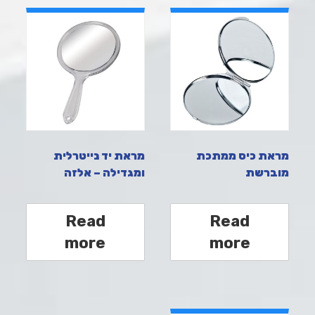
מראת כיס ממתכת
מראת יד נייטרלית
מוברשת
ומגדילה – אלזה
Read
Read
more
more