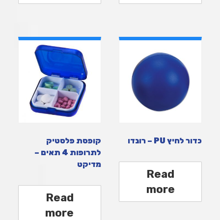
כדור לחיץ PU – רונדו
קופסת פלסטיק
לתרופות 4 תאים –
מדיקט
Read
more
Read
more