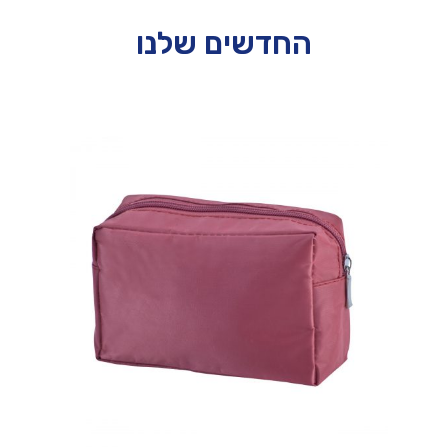
החדשים שלנו