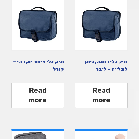
תיק כלי רחצה, ניתן
תיק כלי איפור יוקרתי –
לתלייה – ליבר
קורל
Read
Read
more
more