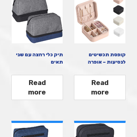
קופסת תכשיטים
תיק כלי רחצה עם שני
לנסיעות – אופרה
תאים
Read
Read
more
more