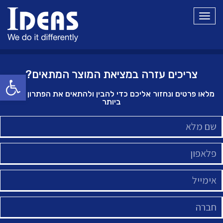
תפריט
צריכים עזרה במציאת המוצר המתאים?
פתח סרגל
מלאו פרטים ונחזור אליכם כדי להבין ולהתאים את הפתרון הטוב
ביותר