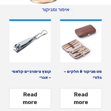
איפור ומניקור
סט מניקור 6 חלקים –
קוצץ ציפורניים קלאסי
גלורי
– אגרי
Read
Read
more
more