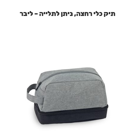
תיק כלי רחצה, ניתן לתלייה – ליבר