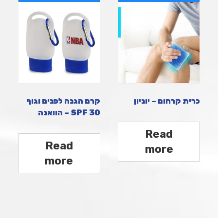
כרית קרחום – יוניון
קרם הגנה לפנים וגוף
SPF 30 – הוואנה
Read
Read
more
more