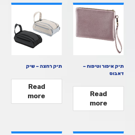
תיק איפור וטיפוח –
תיק רחצה – שיק
דאבוס
Read
Read
more
more