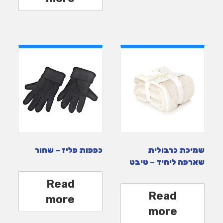
שמיכת כרבולית
כפפות פליז – שחור
שארפה ליחיד – טיבט
Read
Read
more
more