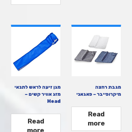
מגבת רחצה
מגן זיעה לראש לתנאי
מיקרופייבר – פאגאני
מזג אוויר קשים –
Head
Read
Read
more
more