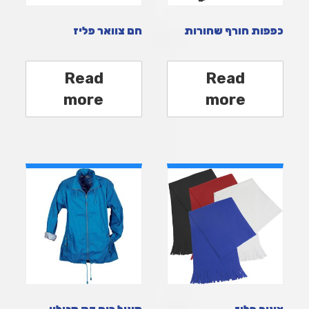
כפפות חורף שחורות
חם צוואר פליז
Read
Read
more
more