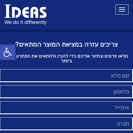
תפריט
צריכים עזרה במציאת המוצר המתאים?
פתח סרגל
מלאו פרטים ונחזור אליכם כדי להבין ולהתאים את הפתרון הטוב
ביותר