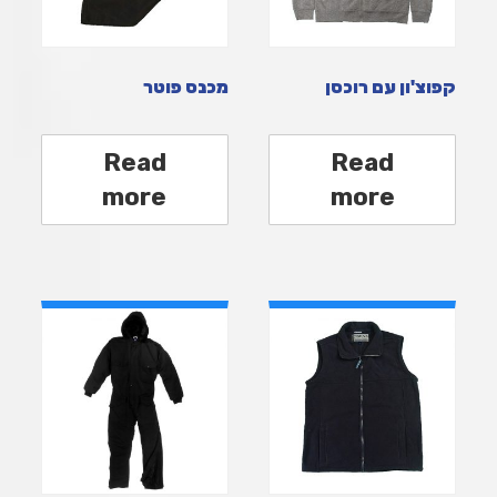
קפוצ'ון עם רוכסן
מכנס פוטר
Read
Read
more
more