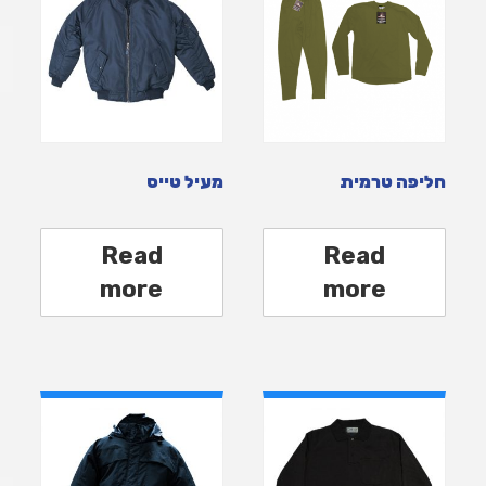
חליפה טרמית
מעיל טייס
Read
Read
more
more