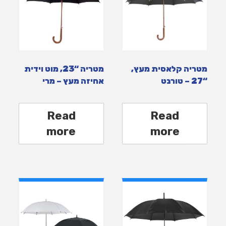
מטריה קלאסית מעץ,
מטריה “23, מוט וידית
“27 – טורנט
אחיזה מעץ – מרי
Read
Read
more
more