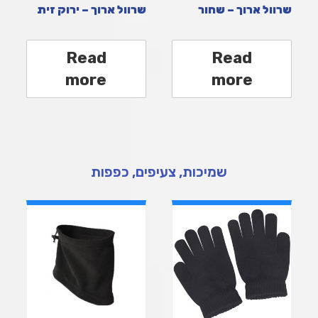
שרוול ארוך – שחור
שרוול ארוך – ירוק זית
Read
Read
more
more
שמיכות, צעיפים, כפפות