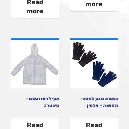
Read
more
more
כפפות מגע למסכי
מעיל רוח וגשם –
תחושה – אלפין
סינטרה
Read
Read