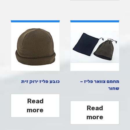
מחמם צוואר פליז –
כובע פליז ירוק זית
שחור
Read
Read
more
more