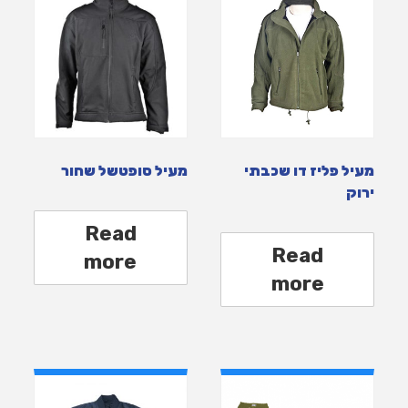
מעיל פליז דו שכבתי
מעיל סופטשל שחור
ירוק
Read
Read
more
more