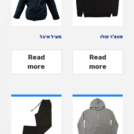
סווצ'ר פולו
מעיל איגל
Read
Read
more
more