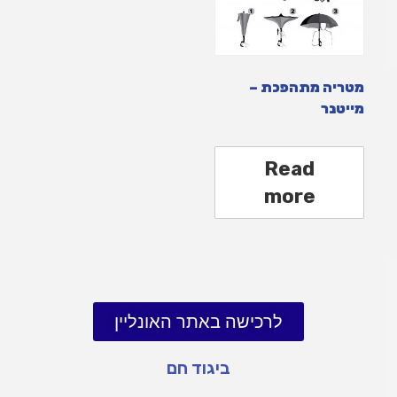
מטריה מתהפכת –
מייטנר
Read
more
לרכישה באתר האונליין
ביגוד חם