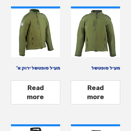
מעיל סופטשל
מעיל סופטשל ירוק א'
Read
Read
more
more