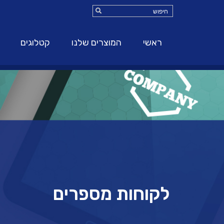
ראשי
המוצרים שלנו
קטלוגים
לקוחות מספרים