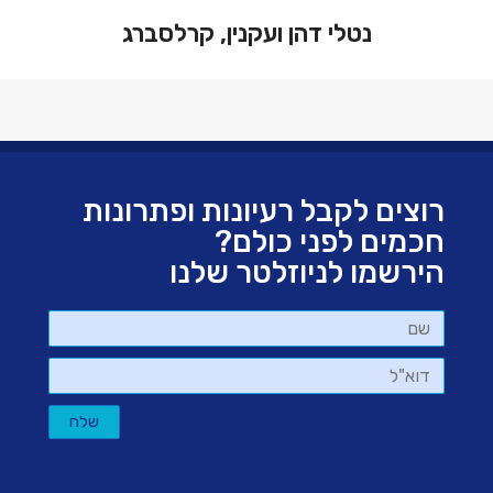
נטלי דהן ועקנין, קרלסברג
רוצים לקבל רעיונות ופתרונות
חכמים לפני כולם?
הירשמו לניוזלטר שלנו
שם
דוא"ל
שלח