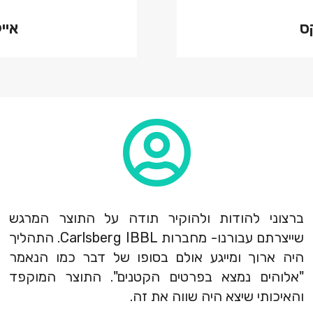
ס
איי
ברצוני להודות ולהוקיר תודה על התוצר המרגש
שייצרתם עבורנו- מחברות Carlsberg IBBL. התהליך
היה ארוך ומייגע אולם בסופו של דבר כמו הנאמר
"אלוהים נמצא בפרטים הקטנים". התוצר המוקפד
והאיכותי שיצא היה שווה את זה.