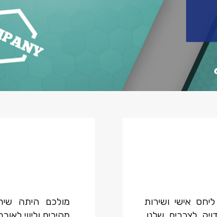
ליחס אישי ושירות
מולכם היתה שיר
יק לצרכים שלנו.
מהירים וליווי לאור