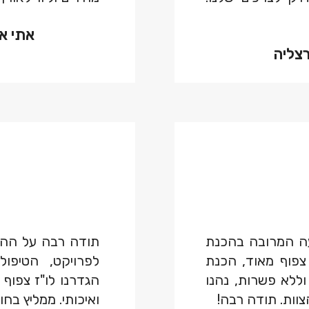
אתי א
רצליה
ה המרובה בהכנת
תודה רבה על הה
 בלוח זמנים צפוף מאוד, הכנת
לפרויקט, הטיפול
 וללא פשרות, נהנו
הגדרנו לו"ז צפוף
וות. תודה רבה!
ואיכותי. ממליץ בחו