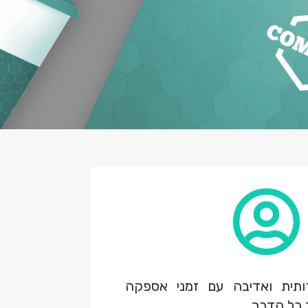
ותית ואדיבה עם זמני אספקה
ך כל הדרך.