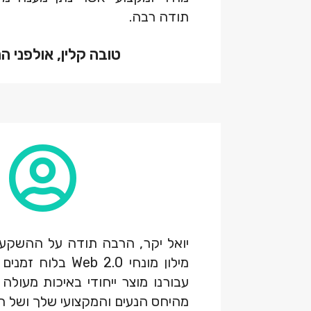
תודה רבה.
טובה קלין, אולפני ה
יואל יקר, הרבה תודה על ההשקע
מילון מונחי Web 2.0
עבורנו מוצר ייחודי באיכות מעולה
מהיחס הנעים והמקצועי שלך ושל הצ