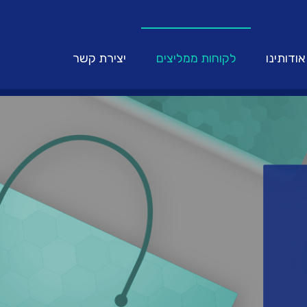
אודותינו
לקוחות ממליצים
יצירת קשר