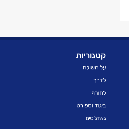
קטגוריות
על השולחן
לדרך
לחורף
ביגוד וספורט
גאדג'טים