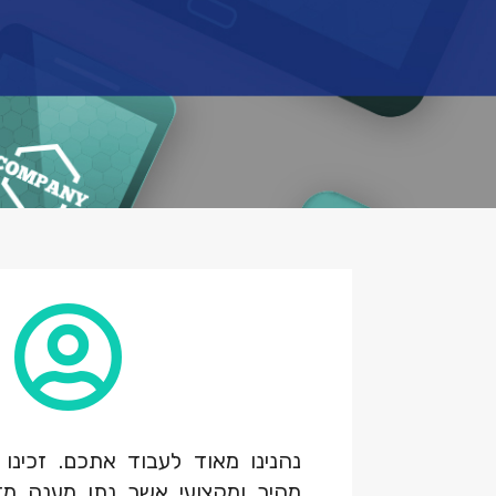
נהנינו מאוד לעבוד אתכם. זכינו 
מהיר ומקצועי אשר נתן מענה מדו