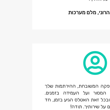
הרוני, מלם מערכות
פקה המשובחת, ההירתמות שלך
 המסור ועל העמידה בזמנים.
 ובכל זאת האטלס הגיע בזמן, חד
ם על שירותיך. תודה!