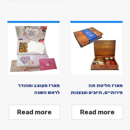
מארז חליטת תה
מארז מעוצב ומהודר
פירותיים, תיונים וצנצנות
לראש השנה
Read more
Read more