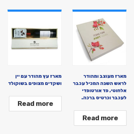
מארז מעוצב ומהודר
מארז עץ מהודר עם יין
לראש השנה המכיל עכבר
ושקדים מצופים בשוקולד
אלחוטי, פד אורטופדי
לעכבר וכרטיס ברכה.
Read more
Read more