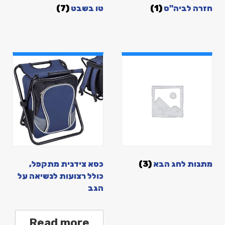
חזרה לביה"ס
(1)
טו בשבט
(7)
מתנות לחג הבא
(3)
כסא צידנית מתקפל,
כולל רצועות לנשיאה על
הגב
Read more