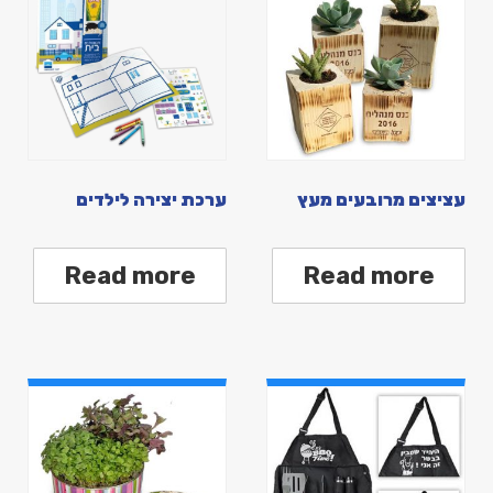
עציצים מרובעים מעץ
ערכת יצירה לילדים
Read more
Read more