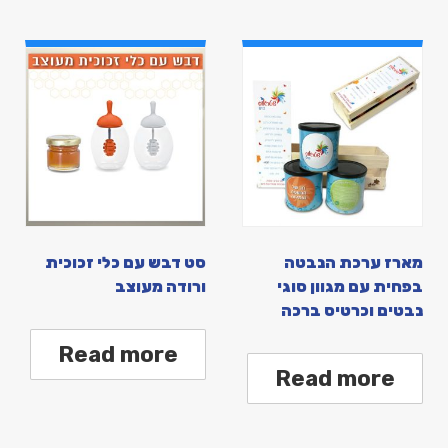
מארז ערכת הנבטה
סט דבש עם כלי זכוכית
בפחית עם מגוון סוגי
ורודה מעוצב
נבטים וכרטיס ברכה
Read more
Read more