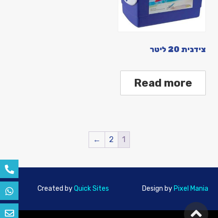
צידנית 20 ליטר
Read more
←
2
1
Created by
Quick Sites
Design by
Pixel Mania
גלילה