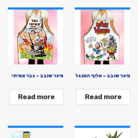
סינר שובב – אלוף המנגל
סינר שובב – גבר אמיתי
Read more
Read more