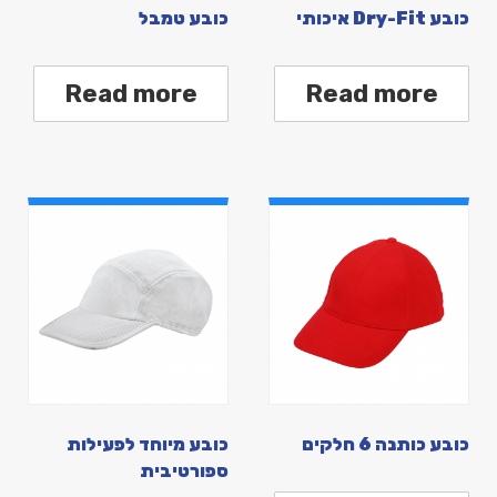
כובע Dry-Fit איכותי
כובע טמבל
Read more
Read more
כובע כותנה 6 חלקים
כובע מיוחד לפעילות
ספורטיבית