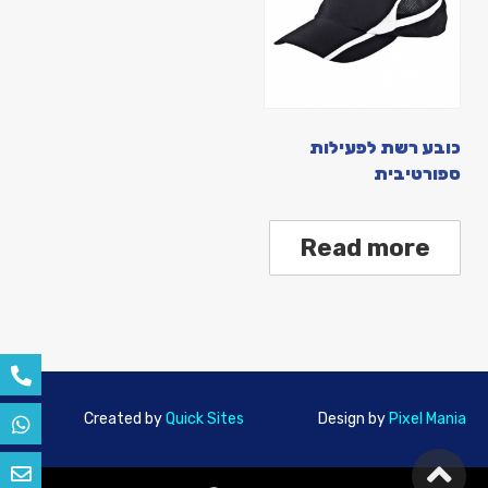
כובע רשת לפעילות
ספורטיבית
Read more
Created by
Quick Sites
Design by
Pixel Mania
גלילה