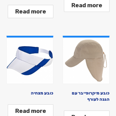
Read more
Read more
כובע מיקרופייבר עם
כובע מצחיה
הגנה לעורף
Read more