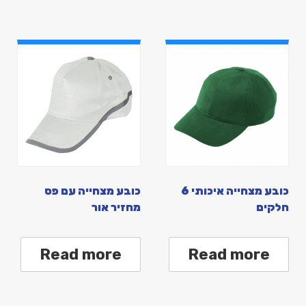
כובע מצחייה איכותי 6
כובע מצחייה עם פס
חלקים
מחזיר אור
Read more
Read more