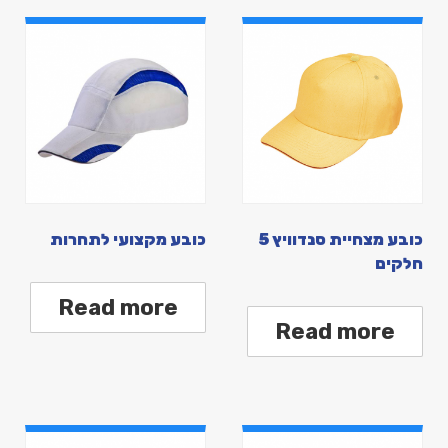
כובע מצחיית סנדוויץ 5
כובע מקצועי לתחרות
חלקים
Read more
Read more