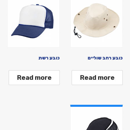
כובע רחב שוליים
כובע רשת
Read more
Read more