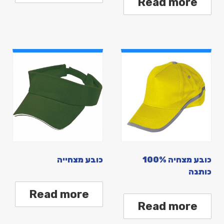
Read more
כובע מצחיה 100%
כובע מצחייה
כותנה
Read more
Read more