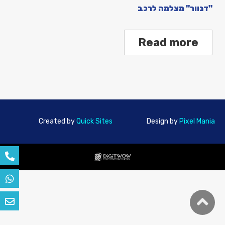
"דנוור" מצלמה לרכב
Read more
Created by
Quick Sites
Design by
Pixel Mania
גלילה
לראש