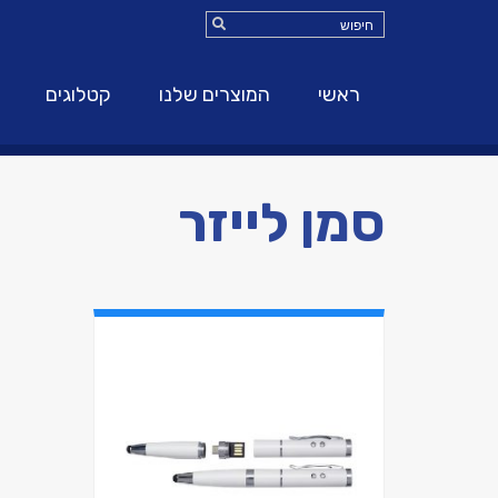
ראשי
המוצרים שלנו
קטלוגים
סמן לייזר