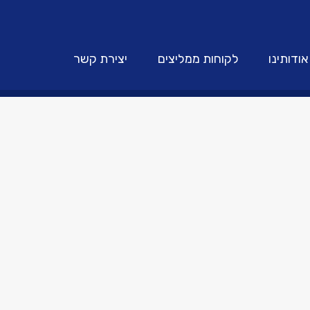
אודותינו
לקוחות ממליצים
יצירת קשר