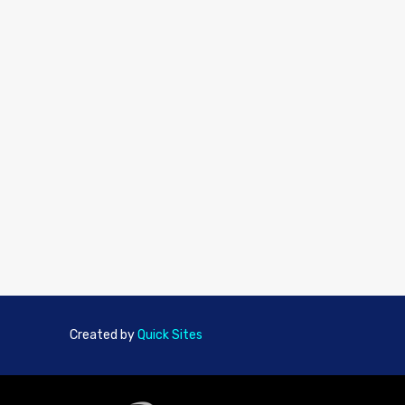
Created by
Quick Sites