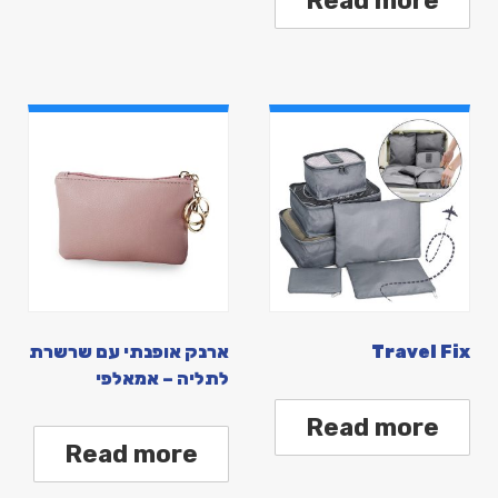
Read more
Travel Fix
ארנק אופנתי עם שרשרת
לתליה – אמאלפי
Read more
Read more