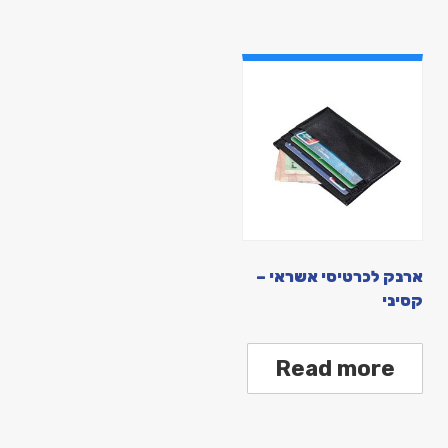
ארנק לכרטיסי אשראי –
קסיני
Read more