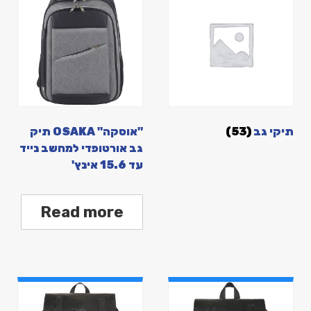
תיקי גב
(53)
"אוסקה" OSAKA תיק
גב אורטופדי למחשב נייד
עד 15.6 אינץ'
Read more