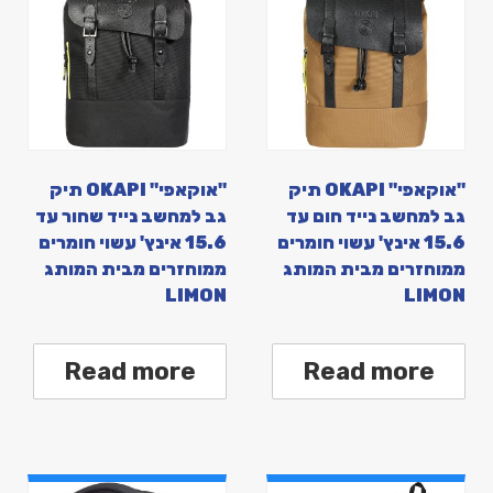
"אוקאפי" OKAPI תיק
"אוקאפי" OKAPI תיק
גב למחשב נייד חום עד
גב למחשב נייד שחור עד
15.6 אינץ' עשוי חומרים
15.6 אינץ' עשוי חומרים
ממוחזרים מבית המותג
ממוחזרים מבית המותג
LIMON
LIMON
Read more
Read more