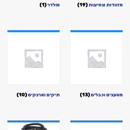
מזוודות ונסיעות
(19)
פולדר
(1)
מטענים וכבלים
(13)
תיקים וארנקים
(10)