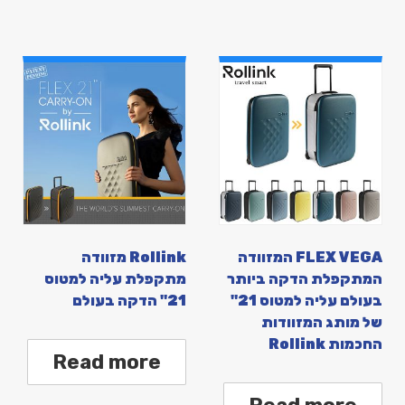
FLEX VEGA המזוודה
Rollink מזוודה
המתקפלת הדקה ביותר
מתקפלת עליה למטוס
בעולם עליה למטוס 21"
21" הדקה בעולם
של מותג המזוודות
החכמות Rollink
Read more