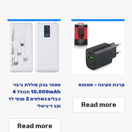
ערכת טעינה – פונטוס
פאוור בנק סוללת גיבוי
10,000mAh הכולל 4
כבלים נשלפים 2 פנסי לד
Read more
וצג דיגיטלי
Read more