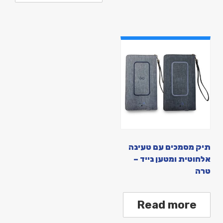
תיק מסמכים עם טעינה
אלחוטית ומטען נייד –
טרה
Read more