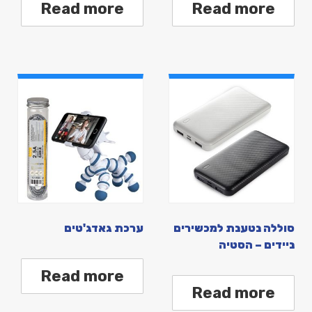
Read more
Read more
סוללה נטענת למכשירים
ערכת גאדג'טים
ניידים – הסטיה
Read more
Read more