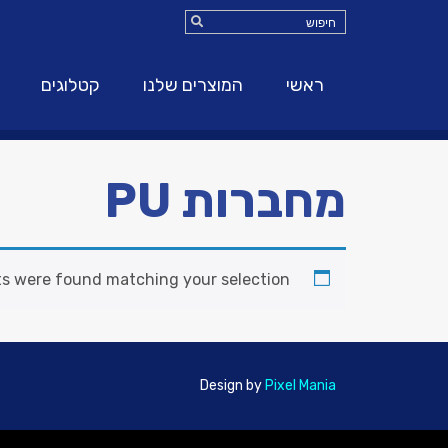
ראשי
המוצרים שלנו
קטלוגים
מחברות PU
s were found matching your selection.
Design by
Pixel Mania