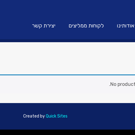
אודותינו
לקוחות ממליצים
יצירת קשר
No product
Created by
Quick Sites