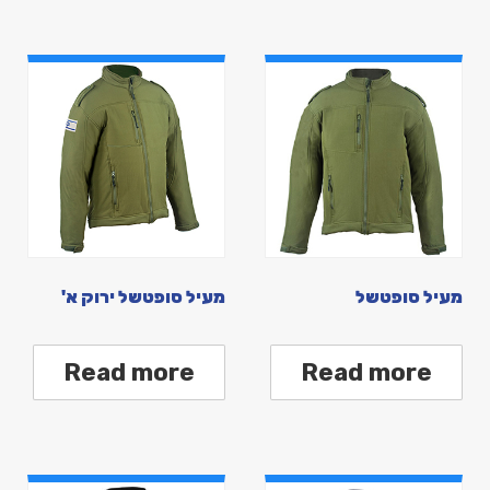
מעיל סופטשל
מעיל סופטשל ירוק א'
Read more
Read more