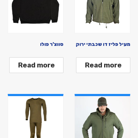
מעיל פליז דו שכבתי ירוק
סווצ'ר פולו
Read more
Read more