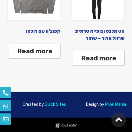
סט מכנס וגופייה טרמית
קפוצ'ון עם רוכסן
שרוול ארוך – שחור
Read more
Read more
Created by
Quick Sites
Design by
Pixel Mania
גלילה
לראש