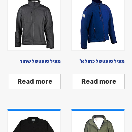
מעיל סופטשל כחול א'
מעיל סופטשל שחור
Read more
Read more