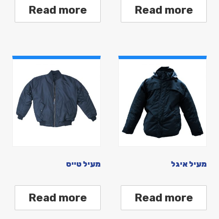
Read more
Read more
מעיל איגל
מעיל טייס
Read more
Read more