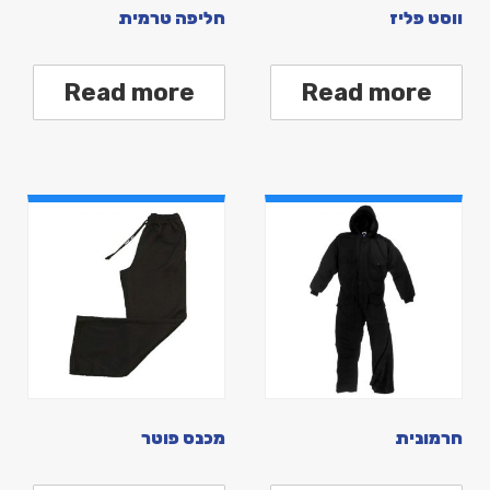
ווסט פליז
חליפה טרמית
Read more
Read more
חרמונית
מכנס פוטר