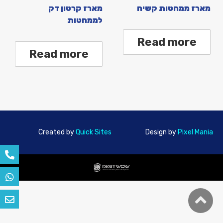
מארז ממחטות קשיח
מארז קרטון דק
לממחטות
Read more
Read more
Created by
Quick Sites
Design by
Pixel Mania
גלילה
לראש