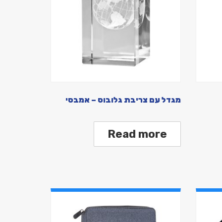
מגדל עם צריבת גלובוס – אמבסי
Read more