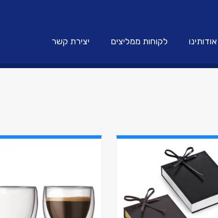
אודותינו
לקוחות ממליצים
יצירת קשר