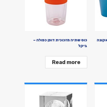
אקונה
כוס שתיה מזכוכית דופן כפולה –
ביקל
Read more