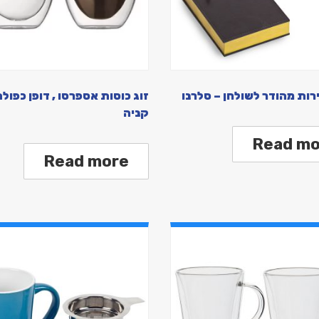
ירות מהודר לשולחן – סלרנו
זוג כוסות אספרסו , דופן כפולה
קניה
Read mo
Read more