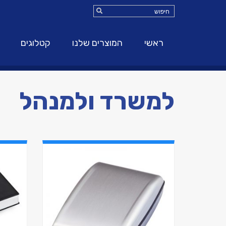
ראשי
המוצרים שלנו
קטלוגים
למשרד ולמנהל