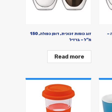
 –
זוג כוסות זכוכית, דופן כפולה, 150
מ”ל – ברזיל
Read more