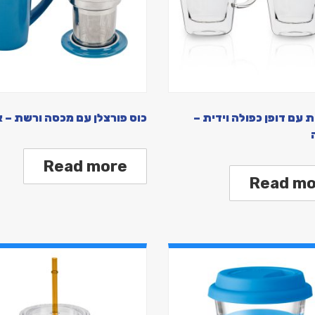
ת עם דופן כפולה וידית –
כוס פורצלן עם מכסה ורשת – 
Read more
Read mo