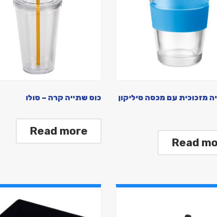
ה מזכוכית עם מכסה סיליקון
כוס שתייה קרה – סולו
Read more
Read mo