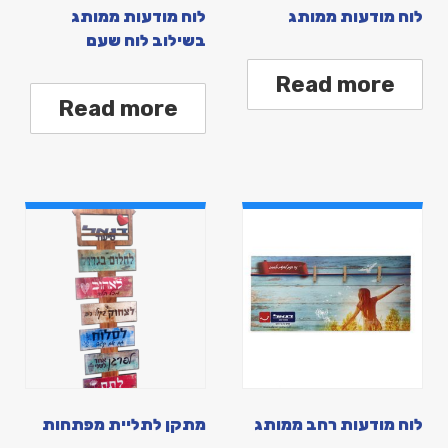
לוח מודעות ממותג
לוח מודעות ממותג
בשילוב לוח שעם
Read more
Read more
לוח מודעות רחב ממותג
מתקן לתליית מפתחות