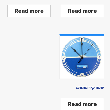
Read more
Read more
שעון קיר ממותג
Read more