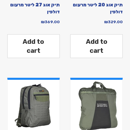
תיק אוג 20 ליטר מרעום
תיק אוג 27 ליטר מרעום
דולפין
דולפין
₪
369.00
₪
329.00
Add to
Add to
cart
cart