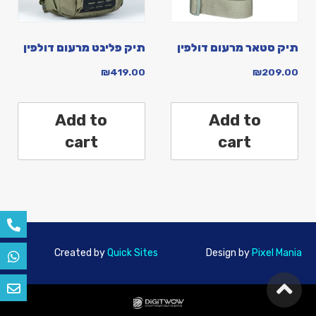
תיק סטאר מרעום דולפין
תיק פלינט מרעום דולפין
₪
419.00
₪
209.00
Add to
Add to
cart
cart
Created by
Quick Sites
Design by
Pixel Mania
גלילה
לראש