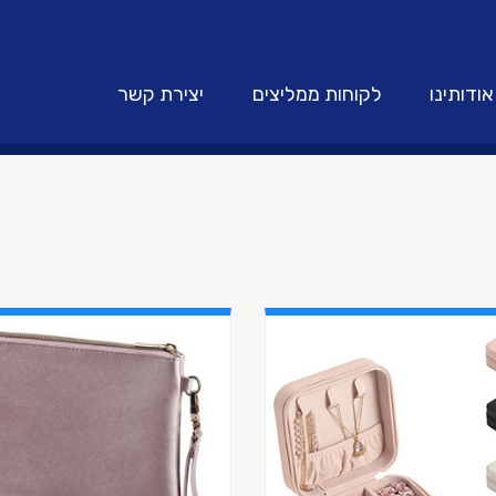
אודותינו
לקוחות ממליצים
יצירת קשר