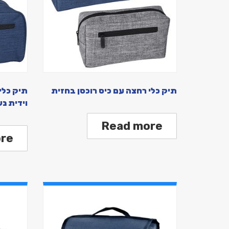
תיק כלי רחצה עם כיס רוכסן בחזית
תיק כלי
וידית נ
Read more
re