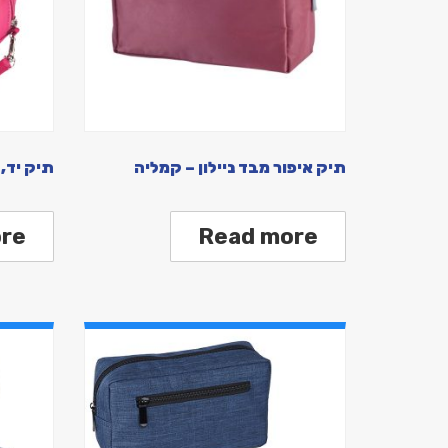
תיק איפור מבד ניילון – קמליה
תיק יד, 
re
Read more