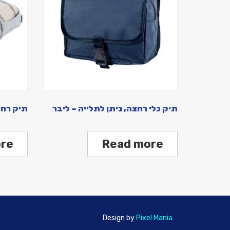
תיק כלי רחצה, ניתן לתלייה – ליבר
תיק רחצ
re
Read more
Design by
Pixel Mania