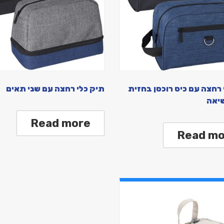
 רחצה עם כיס רוכסן בחזית
תיק כלי רחצה עם שני תאים
שיאה
Read more
Read mo