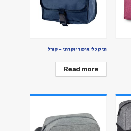
תיק כלי איפור יוקרתי – קורל
Read more