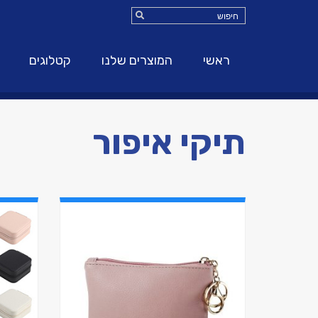
ראשי
המוצרים שלנו
קטלוגים
תיקי איפור