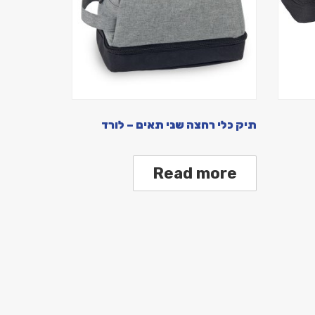
תיק כלי רחצה שני תאים – לורד
Read more