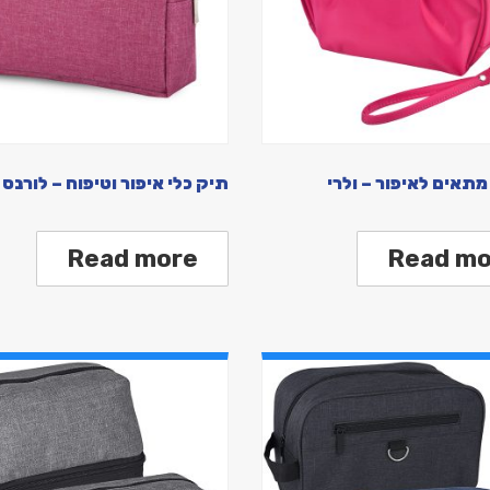
מתאים לאיפור – ולרי
תיק כלי איפור וטיפוח – לורנס
Read more
Read mo