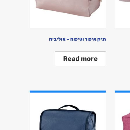
תיק איפור וטיפוח – אוליביה
Read more