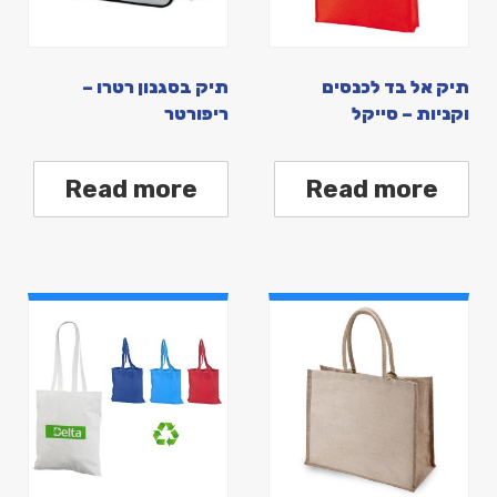
תיק אל בד לכנסים
תיק בסגנון רטרו –
וקניות – סייקל
ריפורטר
Read more
Read more