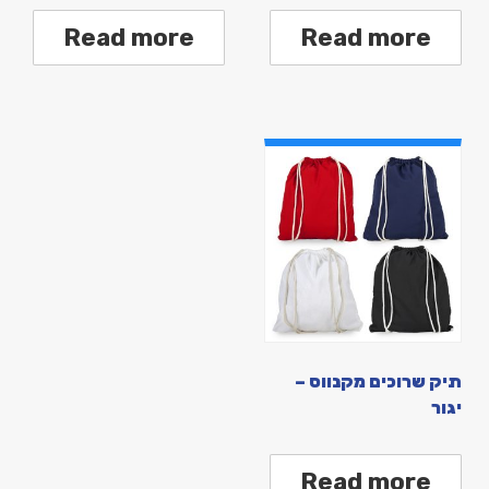
Read more
Read more
תיק שרוכים מקנווס –
יגור
Read more