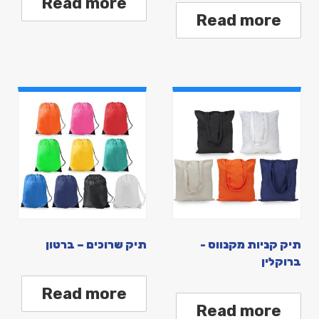
Read more
Read more
תיק קניות מקנווס -
תיק שרוכים – ברטון
ברוקלין
Read more
Read more