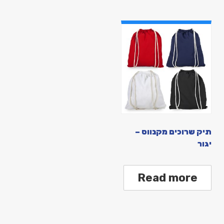
תיק שרוכים מקנווס –
יגור
Read more