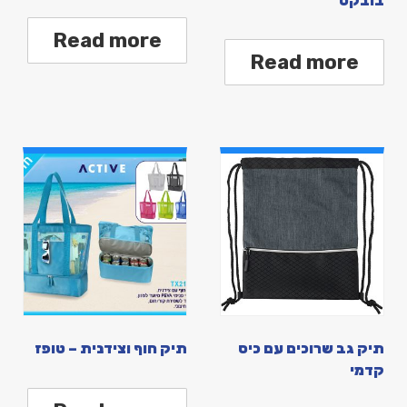
בובקט
Read more
Read more
תיק גב שרוכים עם כיס
תיק חוף וצידנית – טופז
קדמי