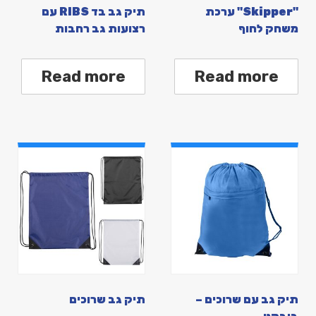
"Skipper" ערכת
תיק גב בד RIBS עם
משחק לחוף
רצועות גב רחבות
Read more
Read more
תיק גב עם שרוכים –
תיק גב שרוכים