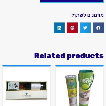
מוזמנים לשתף:
Related products