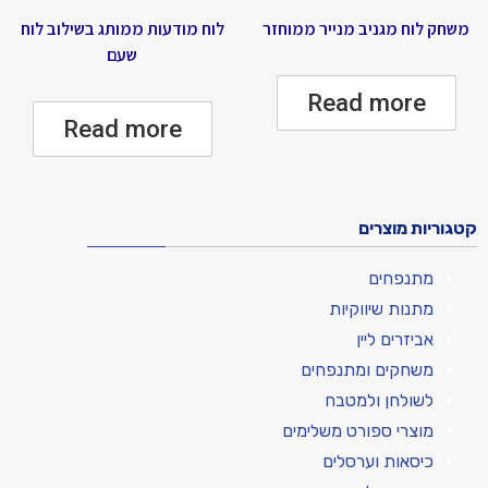
משחק לוח מגניב מנייר ממוחזר
לוח מודעות ממותג בשילוב לוח
שעם
Read more
Read more
קטגוריות מוצרים
מתנפחים
מתנות שיווקיות
אביזרים ליין
משחקים ומתנפחים
לשולחן ולמטבח
מוצרי ספורט משלימים
כיסאות וערסלים