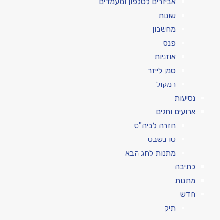
אביזרים לטלפון ומעמדים
שונות
מחשבון
פנס
אוזניות
סמן לייזר
רמקול
נסיעות
ארועים וחגים
חזרה לביה"ס
טו בשבט
מתנות לחג הבא
כתיבה
מתנות
חדש
תיק