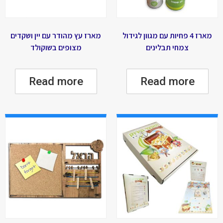
מארז 4 פחיות עם מגוון לגידול
מארז עץ מהודר עם יין ושקדים
צמחי תבלינים
מצופים בשוקולד
Read more
Read more