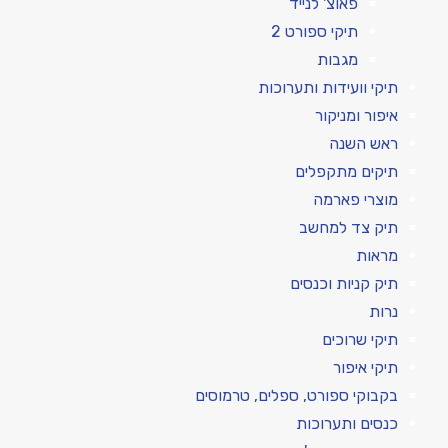
פאוצ' לנייד
תיקי ספורט 2
מגבות
תיקי וועידות ותערוכות
איפור ומניקור
ראש השנה
תיקים מתקפלים
מוצרי פארמה
תיק צד למחשב
מראות
תיק קניות וכנסים
נרות
תיקי שרוכים
תיקי איפור
בקבוקי ספורט, ספלים, טרמוסים
כנסים ותערוכות