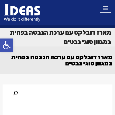
תפריט
מארז דובלקס עם ערכת הנבטה בפחית
פתח סרגל
במגוון סוגי נבטים
מארז דובלקס עם ערכת הנבטה בפחית
במגוון סוגי נבטים