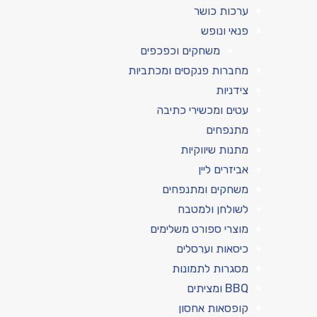
ערכות כושר
פנאי ונופש
משחקים וכפכפים
מחברות פנקסים ומכתביות
צידניות
עטים ומכשירי כתיבה
מתנפחים
מתנות שיווקיות
אביזרים ליין
משחקים ומתנפחים
לשולחן ולמטבח
מוצרי ספורט משלימים
כיסאות וערסלים
מסגרות לתמונות
BBQ ומציתים
קופסאות אחסון