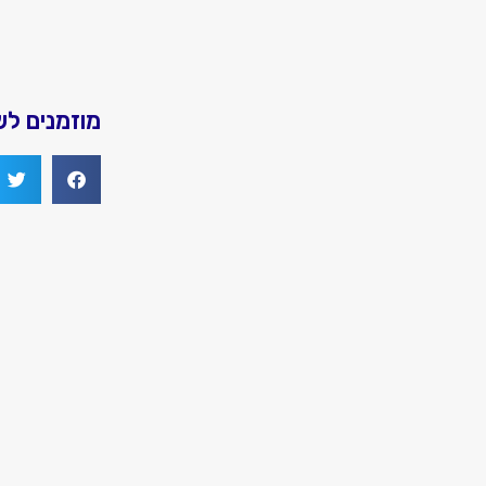
מוזמנים ל