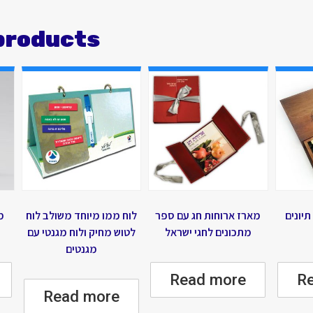
products
יונים
מארז ארוחות חג עם ספר
לוח ממו מיוחד משולב לוח
מ
מתכונים לחגי ישראל
לטוש מחיק ולוח מגנטי עם
מגנטים
Read more
R
Read more