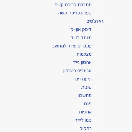
מחברת כריכה קשה
ספרון כריכה קשה
גאדג'טים
דיסק און-קי
מיוחד לנייד
עכברים וציוד למחשב
מצלמות
אחסון נייד
אביזרים לטלפון
ומעמדים
שונות
מחשבון
פנס
אוזניות
סמן לייזר
רמקול