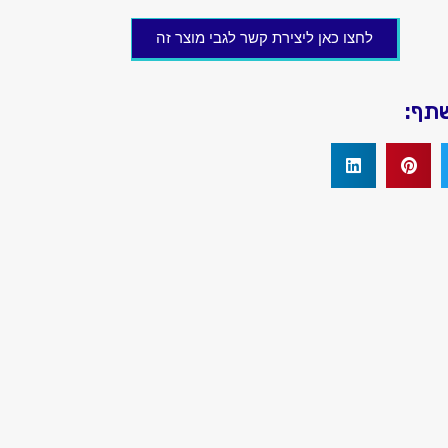
לחצו כאן ליצירת קשר לגבי מוצר זה
שתף: