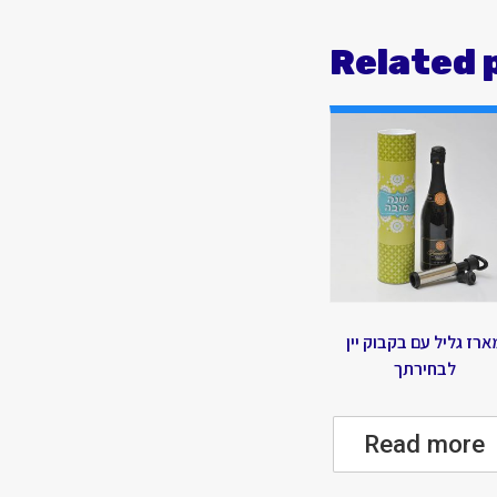
Related 
ארז גליל עם בקבוק יין
לבחירתך
Read more