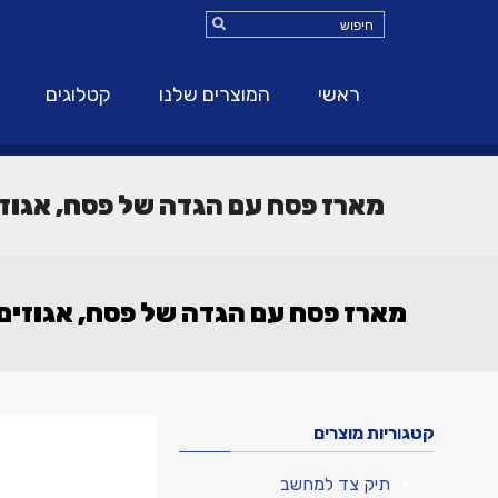
ראשי
המוצרים שלנו
קטלוגים
מארז פסח עם הגדה של פסח, אגוזי
מארז פסח עם הגדה של פסח, אגוזים
קטגוריות מוצרים
תיק צד למחשב