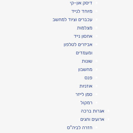
דיסק און-קי
מיוחד לנייד
עכברים וציוד למחשב
מצלמות
אחסון נייד
אביזרים לטלפון
ומעמדים
שונות
מחשבון
פנס
אוזניות
סמן לייזר
רמקול
אגרות ברכה
ארועים וחגים
חזרה לביה"ס