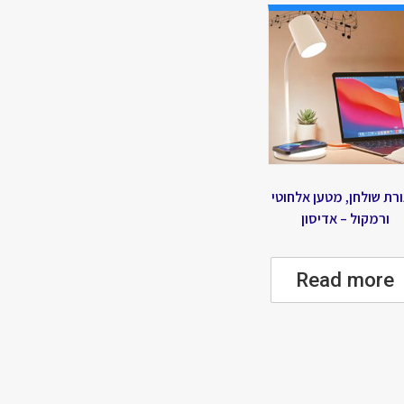
רת שולחן, מטען אלחוטי
ורמקול – אדיסון
Read more