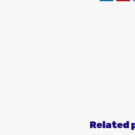
Related 