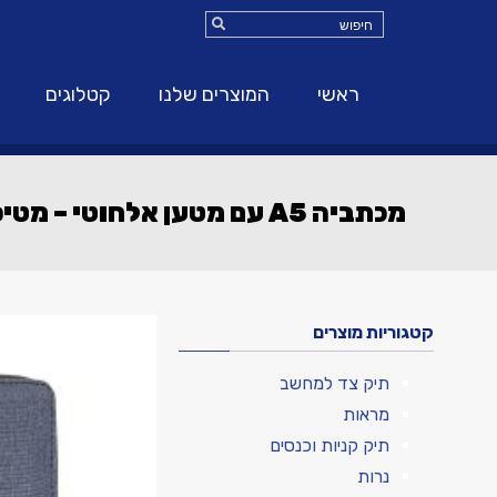
ראשי
המוצרים שלנו
קטלוגים
מכתביה A5 עם מטען אלחוטי – מטיס
קטגוריות מוצרים
תיק צד למחשב
מראות
תיק קניות וכנסים
נרות