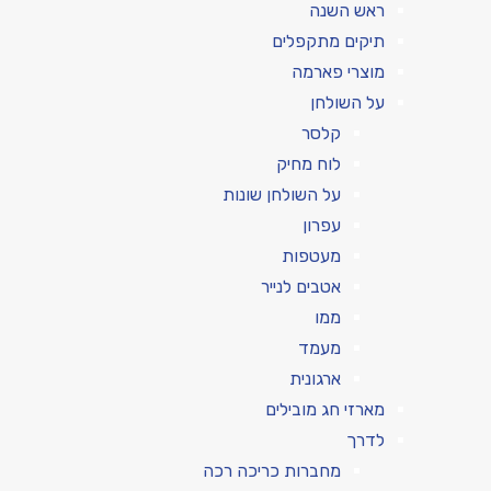
ראש השנה
תיקים מתקפלים
מוצרי פארמה
על השולחן
קלסר
לוח מחיק
על השולחן שונות
עפרון
מעטפות
אטבים לנייר
ממו
מעמד
ארגונית
מארזי חג מובילים
לדרך
מחברות כריכה רכה