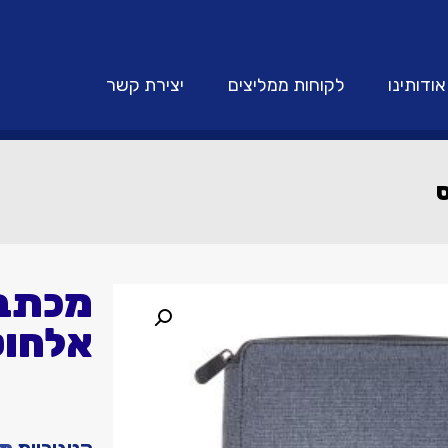
אודותינו
לקוחות ממליצים
יצירת קשר
אלחוט