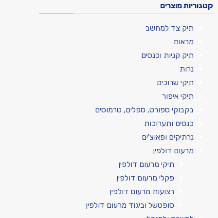
קטגוריות מוצרים
תיק צד למחשב
מראות
תיק קניות וכנסים
נרות
תיקי שרוכים
תיקי איפור
בקבוקי ספורט, ספלים, טרמוסים
כנסים ותערוכות
נרתיקים ופאוצ'ים
מרעום דולפין
תיקי מרעום דולפין
פקלי מרעום דולפין
רצועות מרעום דולפין
סופטשל וביגוד מרעום דולפין