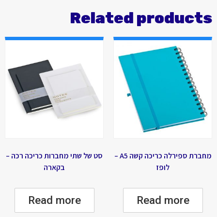
Related products
מחברת ספירלה כריכה קשה A5 –
סט של שתי מחברות כריכה רכה –
לופז
בקארה
Read more
Read more