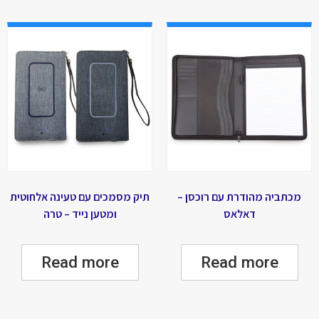
מכתביה מהודרת עם רוכסן –
תיק מסמכים עם טעינה אלחוטית
דאלאס
ומטען נייד – טרה
Read more
Read more